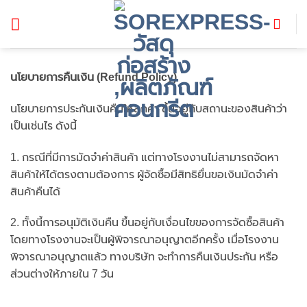
ข้าม
ไป
ยัง
เนื้อหา
นโยบายการคืนเงิน (
Refund Policy)
นโยบายการประกันเงินคืนให้ลูกค้า ขึ้นอยู่กับสถานะของสินค้าว่า
เป็นเช่นไร ดังนี้
1. กรณีที่มีการมัดจำค่าสินค้า แต่ทางโรงงานไม่สามารถจัดหา
สินค้าให้ได้ตรงตามต้องการ ผู้จัดซื้อมีสิทธิยื่นขอเงินมัดจำค่า
สินค้าคืนได้
2. ทั้งนี้การอนุมัติเงินคืน ขึ้นอยู่กับเงื่อนไขของการจัดซื้อสินค้า
โดยทางโรงงานจะเป็นผู้พิจารณาอนุญาตอีกครั้ง เมื่อโรงงาน
พิจารณาอนุญาตแล้ว ทางบริษัท จะทำการคืนเงินประกัน หรือ
ส่วนต่างให้ภายใน 7 วัน