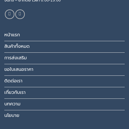
หน้าแรก
สินค้าทั้งหมด
การส่งเสริม
ขอใบเสนอราคา
ติดต่อเรา
เกี่ยวกับเรา
บทความ
นโยบาย