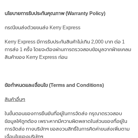
นโยบายการรับประกันคุณภาพ (Warranty Policy)
กรณีขนส่งด้วยขนส่ง Kerry Express
Kerry Express มีการรับประกันสินค้าไม่เกิน 2,000 บาท ต่อ 1
การส่ง 1 ครั้ง โดยจะต้องผ่านการตรวจสอบข้อมูลจากฝ่ายเคลม
สินค้าของ Kerry Express ก่อน
ข้อกำหนดและเงื่อนไข (Terms and Conditions)
สินค้าอื่นๆ
ในขั้นตอนของการยืนยันที่อยู่ในการจัดส่ง กรุณาตรวจสอบ
ข้อมูลให้ถูกต้อง เพราะหากมีความผิดพลาดในส่วนของที่อยู่ใน
การจัดส่ง ทางบริษัทฯ ขอสงวนสิทธิ์ในการคิดค่าขนส่งเพิ่มตาม
เงื่อนไขของบริษัทฯ