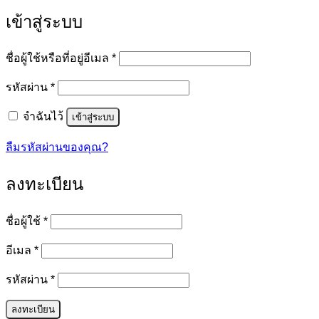
เข้าสู่ระบบ
ต้องการ
ชื่อผู้ใช้หรือที่อยู่อีเมล
*
ต้องการ
รหัสผ่าน
*
จำฉันไว้
เข้าสู่ระบบ
ลืมรหัสผ่านของคุณ?
ลงทะเบียน
ต้องการ
ชื่อผู้ใช้
*
ต้องการ
อีเมล
*
ต้องการ
รหัสผ่าน
*
ลงทะเบียน