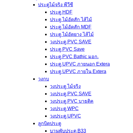
ประตูไม้จริง พีวีซี
ประตู HDF
ประตู ไม้อัดสัก ไส้ไม้
ประตู ไม้อัดสัก MDF
ประตู ไม้อัดยาง ไส้ไม้
วงประตู PVC SAVE
ประตู PVC Save
ประตู PVC Bathic มอก.
ประตู UPVC ภายนอก Extera
ประตู UPVC ภายใน Extera
วงกบ
วงประตู ไม้จริง
วงประตู PVC SAVE
วงประตู PVC บาธติค
วงประตู WPC
วงประตู UPVC
ลูกบิดประตู
บานพับประตู B33