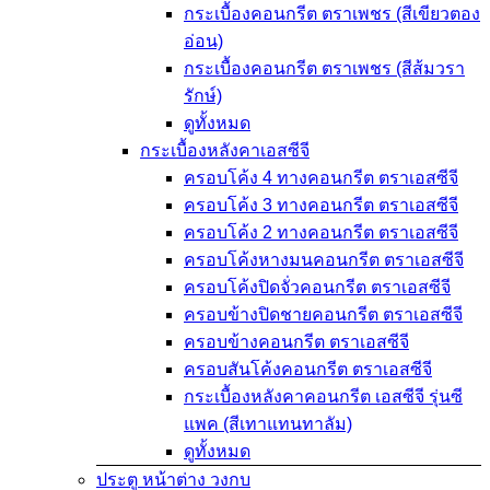
กระเบื้องคอนกรีต ตราเพชร (สีเขียวตอง
อ่อน)
กระเบื้องคอนกรีต ตราเพชร (สีส้มวรา
รักษ์)
ดูทั้งหมด
กระเบื้องหลังคาเอสซีจี
ครอบโค้ง 4 ทางคอนกรีต ตราเอสซีจี
ครอบโค้ง 3 ทางคอนกรีต ตราเอสซีจี
ครอบโค้ง 2 ทางคอนกรีต ตราเอสซีจี
ครอบโค้งหางมนคอนกรีต ตราเอสซีจี
ครอบโค้งปิดจั่วคอนกรีต ตราเอสซีจี
ครอบข้างปิดชายคอนกรีต ตราเอสซีจี
ครอบข้างคอนกรีต ตราเอสซีจี
ครอบสันโค้งคอนกรีต ตราเอสซีจี
กระเบื้องหลังคาคอนกรีต เอสซีจี รุ่นซี
แพค (สีเทาแทนทาลัม)
ดูทั้งหมด
ประตู หน้าต่าง วงกบ