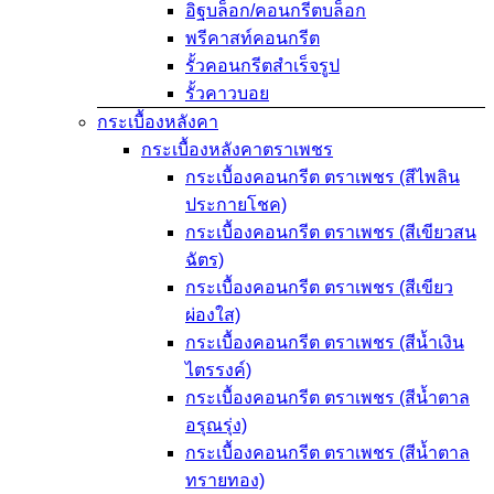
อิฐบล็อก/คอนกรีตบล็อก
พรีคาสท์คอนกรีต
รั้วคอนกรีตสำเร็จรูป
รั้วคาวบอย
กระเบื้องหลังคา
กระเบื้องหลังคาตราเพชร
กระเบื้องคอนกรีต ตราเพชร (สีไพลิน
ประกายโชค)
กระเบื้องคอนกรีต ตราเพชร (สีเขียวสน
ฉัตร)
กระเบื้องคอนกรีต ตราเพชร (สีเขียว
ผ่องใส)
กระเบื้องคอนกรีต ตราเพชร (สีน้ำเงิน
ไตรรงค์)
กระเบื้องคอนกรีต ตราเพชร (สีน้ำตาล
อรุณรุ่ง)
กระเบื้องคอนกรีต ตราเพชร (สีน้ำตาล
ทรายทอง)