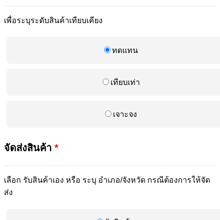
เพื่อระบุระดับสินค้าเทียบเคียง
ทดแทน
เทียบเท่า
เจาะจง
จัดส่งสินค้า
*
เลือก รับสินค้าเอง หรือ ระบุ อำเภอ/จังหวัด กรณีต้องการให้จัด
ส่ง