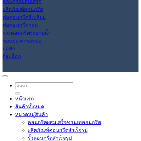
คอนกรีตผสมเสร็จ
ผลิตภัณฑ์คอนกรีต
ท่อคอนกรีตสี่เหลี่ยม
ท่อคอนกรีตกลม
รางคอนกรีตระบายน้ำ
ขอบบ่อ ฝาขอบบ่อ
บ่อพัก
อิฐบล็อก
ค้นหา:
หน้าแรก
สินค้าทั้งหมด
หมวดหมู่สินค้า
คอนกรีตผสมเสร็จ/งานเทคอนกรีต
ผลิตภัณฑ์คอนกรีตสำเร็จรูป
รั้วคอนกรีตสำเร็จรูป