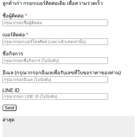
ลูกค้าเก่า กรอกเบอร์ติดต่อเดิม เพื่อความรวดเร็ว
ชื่อผู้ติดต่อ
*
เบอร์ติดต่อ
*
ชื่อกิจการ
อีเมล (กรุณากรอกอีเมลเพื่อรับเลขที่ใบขอราคาของท่าน)
LINE ID
ล่าสุด