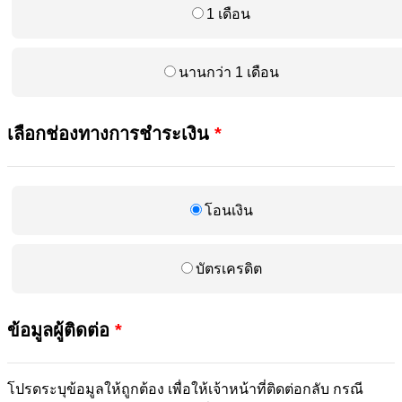
1 เดือน
นานกว่า 1 เดือน
เลือกช่องทางการชำระเงิน
*
โอนเงิน
บัตรเครดิต
ข้อมูลผู้ติดต่อ
*
โปรดระบุข้อมูลให้ถูกต้อง เพื่อให้เจ้าหน้าที่ติดต่อกลับ กรณี