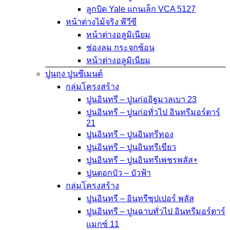
ลูกบิด Yale แกนเล็ก VCA 5127
หน้าต่างไม้จริง พีวีซี
หน้าต่างอลูมิเนียม
ช่องลม กระจกซ้อน
หน้าต่างอลูมิเนียม
ปูนถุง ปูนซีเมนต์
กลุ่มโครงสร้าง
ปูนอินทรี – ปูนก่ออิฐมวลเบา 23
ปูนอินทรี – ปูนก่อทั่วไป อินทรีมอร์ตาร์
21
ปูนอินทรี – ปูนอินทรีทอง
ปูนอินทรี – ปูนอินทรีเขียว
ปูนอินทรี – ปูนอินทรีเพชรพลัส+
ปูนดอกบัว – บัวฟ้า
กลุ่มโครงสร้าง
ปูนอินทรี – อินทรีซุปเปอร์ พลัส
ปูนอินทรี – ปูนฉาบทั่วไป อินทรีมอร์ตาร์
แมกซ์ 11