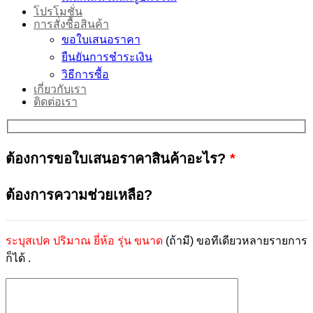
โปรโมชั่น
การสั่งซื้อสินค้า
ขอใบเสนอราคา
ยืนยันการชำระเงิน
วิธีการซื้อ
เกี่ยวกับเรา
ติดต่อเรา
ต้องการขอใบเสนอราคาสินค้าอะไร?
*
ต้องการความช่วยเหลือ?
ระบุสเปค ปริมาณ ยี่ห้อ รุ่น ขนาด
(ถ้ามี) ขอทีเดียวหลายรายการ
ก็ได้ .