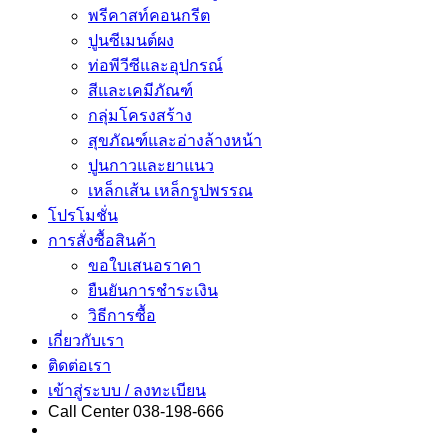
พรีคาสท์คอนกรีต
ปูนซีเมนต์ผง
ท่อพีวีซีและอุปกรณ์
สีและเคมีภัณฑ์
กลุ่มโครงสร้าง
สุขภัณฑ์และอ่างล้างหน้า
ปูนกาวและยาแนว
เหล็กเส้น เหล็กรูปพรรณ
โปรโมชั่น
การสั่งซื้อสินค้า
ขอใบเสนอราคา
ยืนยันการชำระเงิน
วิธีการซื้อ
เกี่ยวกับเรา
ติดต่อเรา
เข้าสู่ระบบ / ลงทะเบียน
Call Center 038-198-666