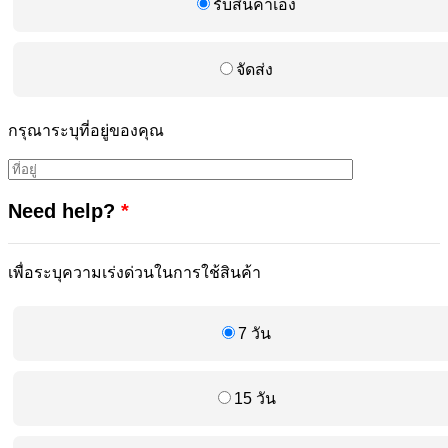
รับสินค้าเอง
จัดส่ง
กรุณาระบุที่อยู่ของคุณ
Need help?
*
เพื่อระบุความเร่งด่วนในการใช้สินค้า
7 วัน
15 วัน