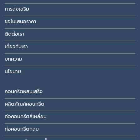
การส่งเสริม
ขอใบเสนอราคา
ติดต่อเรา
เกี่ยวกับเรา
บทความ
นโยบาย
คอนกรีตผสมเสร็จ
ผลิตภัณฑ์คอนกรีต
ท่อคอนกรีตสี่เหลี่ยม
ท่อคอนกรีตกลม