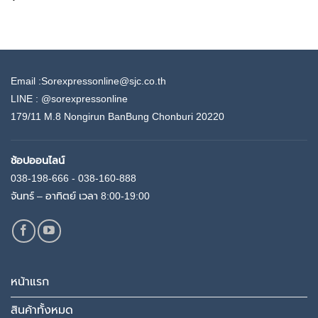
Email :Sorexpressonline@sjc.co.th
LINE :
@sorexpressonline
179/11 M.8 Nongirun BanBung Chonburi 20220
ช้อปออนไลน์
038-198-666 - 038-160-888
จันทร์ – อาทิตย์ เวลา 8:00-19:00
หน้าแรก
สินค้าทั้งหมด