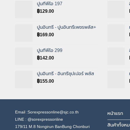
ปูนทีพีไอ 197
฿
129.00
ปูนอินทรี - ปูนอินทรีเพชรพลัส+
฿
169.00
ปูนทีพีไอ 299
฿
142.00
ปูนอินทรี - อินทรีซุปเปอร์ พลัส
฿
155.00
Email :Sorexpressonline@sjc.co.th
หน้าแรก
LINE :
@sorexpressonline
สินค้าทั้งห
179/11 M.8 Nongirun BanBung Chonburi