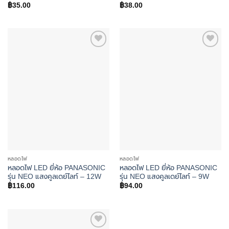
฿
35.00
฿
38.00
Add to
Add to
wishlist
wishlist
หลอดไฟ
หลอดไฟ
หลอดไฟ LED ยี่ห้อ PANASONIC
หลอดไฟ LED ยี่ห้อ PANASONIC
รุ่น NEO แสงคูลเดย์ไลท์ – 12W
รุ่น NEO แสงคูลเดย์ไลท์ – 9W
฿
116.00
฿
94.00