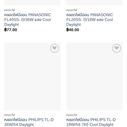
หลอดไฟ
หลอดไฟ
หลอดไฟนีออน PANASONIC
หลอดไฟนีออน PANASONIC
FL40SS- D/36W แสง Cool
FL20SS- D/18W แสง Cool
Daylight
Daylight
฿
77.00
฿
40.00
Add to
Add to
wishlist
wishlist
หลอดไฟ
หลอดไฟ
หลอดไฟนีออน PHILIPS TL-D
หลอดไฟนีออน PHILIPS TL-D
36W/54 Daylight
18W/54-765 Cool Daylight