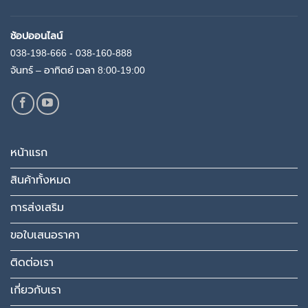
ช้อปออนไลน์
038-198-666 - 038-160-888
จันทร์ – อาทิตย์ เวลา 8:00-19:00
หน้าแรก
สินค้าทั้งหมด
การส่งเสริม
ขอใบเสนอราคา
ติดต่อเรา
เกี่ยวกับเรา