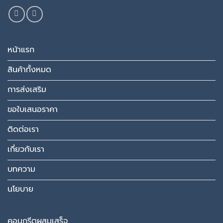
หน้าแรก
สินค้าทั้งหมด
การส่งเสริม
ขอใบเสนอราคา
ติดต่อเรา
เกี่ยวกับเรา
บทความ
นโยบาย
คอนกรีตผสมเสร็จ