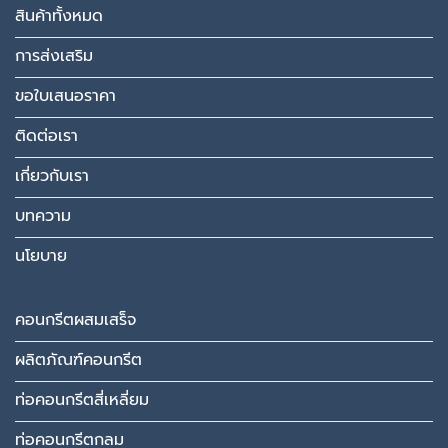
สินค้าทั้งหมด
การส่งเสริม
ขอใบเสนอราคา
ติดต่อเรา
เกี่ยวกับเรา
บทความ
นโยบาย
คอนกรีตผสมเสร็จ
ผลิตภัณฑ์คอนกรีต
ท่อคอนกรีตสี่เหลี่ยม
ท่อคอนกรีตกลม