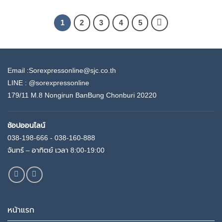
1
2
3
4
5
Email :Sorexpressonline@sjc.co.th
LINE :
@sorexpressonline
179/11 M.8 Nongirun BanBung Chonburi 20220
ช้อปออนไลน์
038-198-666 - 038-160-888
จันทร์ – อาทิตย์ เวลา 8:00-19:00
หน้าแรก