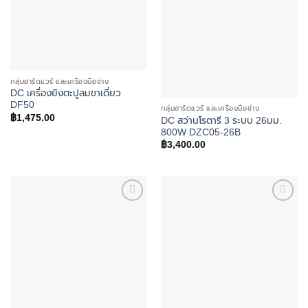
กลุ่มฮาร์ดแวร์ และเครื่องมือช่าง
DC เครื่องยิงตะปูลมขาเดี่ยว
DF50
กลุ่มฮาร์ดแวร์ และเครื่องมือช่าง
฿
1,475.00
DC สว่านโรตารี 3 ระบบ 26มม.
800W DZC05-26B
฿
3,400.00
Add to
Add to
wishlist
wishlist