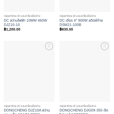
กลุ่มฮาร์ดแวร์ และเครื่องมือช่าง
กลุ่มฮาร์ดแวร์ และเครื่องมือช่าง
DC สว่านไฟฟ้า 10MM 460W
DC เจียร 4″ 900W สวิตซ์ท้าย
DJZ10-10
DSM21-100B
฿
1,200.00
฿
830.00
Add to
Add to
wishlist
wishlist
กลุ่มฮาร์ดแวร์ และเครื่องมือช่าง
กลุ่มฮาร์ดแวร์ และเครื่องมือช่าง
DONGCHENG DJZ10A สว่าน
DONGCHENG DJG09-355 ตัด