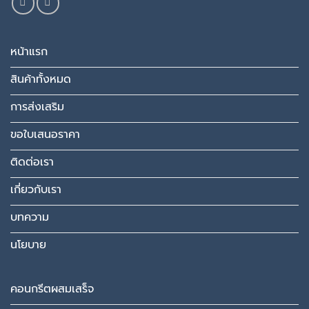
หน้าแรก
สินค้าทั้งหมด
การส่งเสริม
ขอใบเสนอราคา
ติดต่อเรา
เกี่ยวกับเรา
บทความ
นโยบาย
คอนกรีตผสมเสร็จ