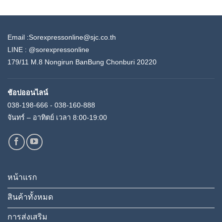
Email :Sorexpressonline@sjc.co.th
LINE :
@sorexpressonline
179/11 M.8 Nongirun BanBung Chonburi 20220
ช้อปออนไลน์
038-198-666 - 038-160-888
จันทร์ – อาทิตย์ เวลา 8:00-19:00
หน้าแรก
สินค้าทั้งหมด
การส่งเสริม