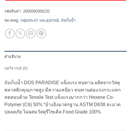
รหัสสินค้า:
2005000306232
หมวดหมู่:
กลุ่มประปา และอุปกรณ์
,
ถังเก็บน้ำ
คำอธิบาย
บทวิจารณ์ (0)
ถังเก็บน้ำ DOS PARADISE แข็งแรง ทนทาน ผลิตจากวัสดุ
พลาสติกคุณภาพสูง มีความเหนียว ทนทานต่อแรงกระแทก
ทดสอบด้วย Tensile Test แข็งแรงมากกว่า Hexene Co-
Polymer (C6) 50% *อ้างอิงมาตรฐาน ASTM D638 สะอาด
ปลอดภัย ไม่ผสมวัสดุรีไซเคิล Food Grade 100%