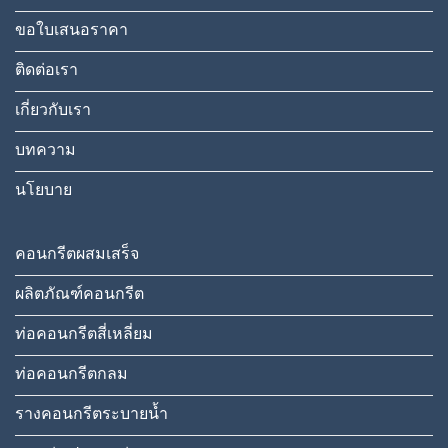
ขอใบเสนอราคา
ติดต่อเรา
เกี่ยวกับเรา
บทความ
นโยบาย
คอนกรีตผสมเสร็จ
ผลิตภัณฑ์คอนกรีต
ท่อคอนกรีตสี่เหลี่ยม
ท่อคอนกรีตกลม
รางคอนกรีตระบายน้ำ