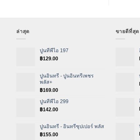
ล่าสุด
ขายดีที่สุด
ปูนทีพีไอ 197
฿
129.00
ปูนอินทรี - ปูนอินทรีเพชร
พลัส+
฿
169.00
ปูนทีพีไอ 299
฿
142.00
ปูนอินทรี - อินทรีซุปเปอร์ พลัส
฿
155.00