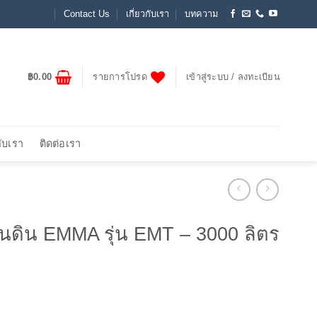
Contact Us
เกี่ยวกับเรา
บทความ
฿
0.00
รายการโปรด
เข้าสู่ระบบ / ลงทะเบียน
กับเรา
ติดต่อเรา
ำบนดิน EMMA รุ่น EMT – 3000 ลิตร