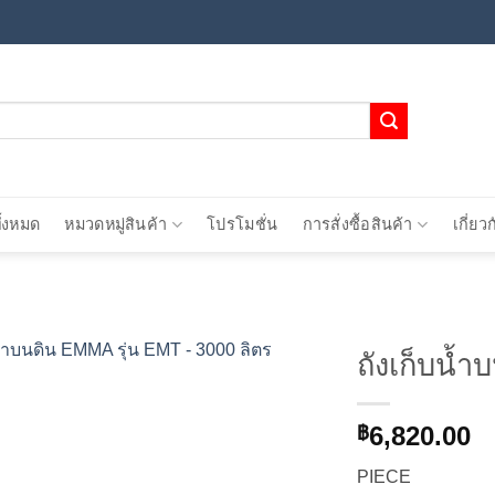
ั้งหมด
หมวดหมู่สินค้า
โปรโมชั่น
การสั่งซื้อสินค้า
เกี่ยว
ถังเก็บน้
Add to
6,820.00
wishlist
฿
PIECE