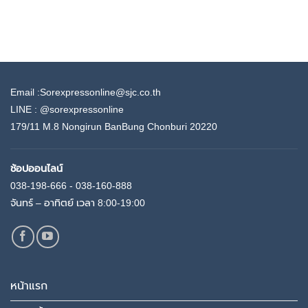
through
฿6,121.00
Email :Sorexpressonline@sjc.co.th
LINE :
@sorexpressonline
179/11 M.8 Nongirun BanBung Chonburi 20220
ช้อปออนไลน์
038-198-666 - 038-160-888
จันทร์ – อาทิตย์ เวลา 8:00-19:00
หน้าแรก