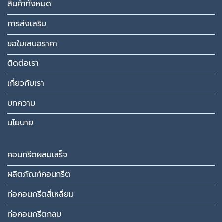
สินค้าทั้งหมด
การส่งเสริม
ขอใบเสนอราคา
ติดต่อเรา
เกี่ยวกับเรา
บทความ
นโยบาย
คอนกรีตผสมเสร็จ
ผลิตภัณฑ์คอนกรีต
ท่อคอนกรีตสี่เหลี่ยม
ท่อคอนกรีตกลม