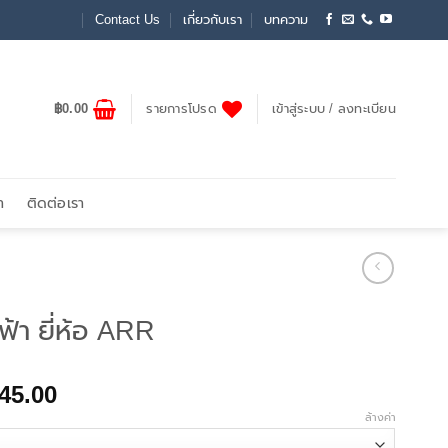
Contact Us
เกี่ยวกับเรา
บทความ
฿
0.00
รายการโปรด
เข้าสู่ระบบ / ลงทะเบียน
า
ติดต่อเรา
ฟ้า ยี่ห้อ ARR
Price
45.00
range:
ล้างค่า
฿32.00