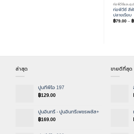
ท่อพีวีซีและอ
ท่อพีวีซี สี
ปลายเรียบ
฿
79.00
–
฿
ล่าสุด
ขายดีที่สุด
ปูนทีพีไอ 197
฿
129.00
ปูนอินทรี - ปูนอินทรีเพชรพลัส+
฿
169.00