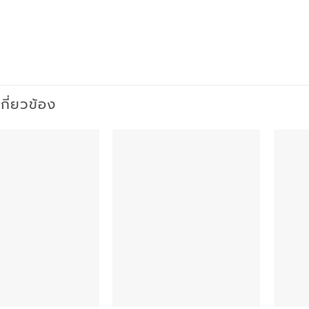
่เกี่ยวข้อง
Add to
Add to
wishlist
wishlist