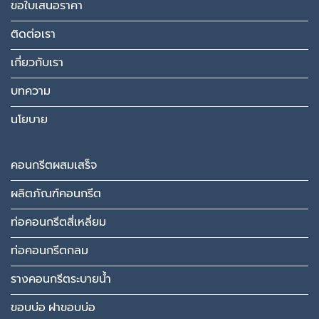
ขอใบเสนอราคา
ติดต่อเรา
เกี่ยวกับเรา
บทความ
นโยบาย
คอนกรีตผสมเสร็จ
ผลิตภัณฑ์คอนกรีต
ท่อคอนกรีตสี่เหลี่ยม
ท่อคอนกรีตกลม
รางคอนกรีตระบายน้ำ
ขอบบ่อ ฝาขอบบ่อ