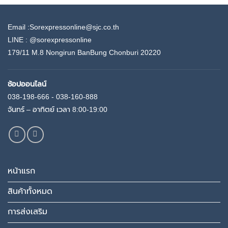
Email :Sorexpressonline@sjc.co.th
LINE :
@sorexpressonline
179/11 M.8 Nongirun BanBung Chonburi 20220
ช้อปออนไลน์
038-198-666 - 038-160-888
จันทร์ – อาทิตย์ เวลา 8:00-19:00
หน้าแรก
สินค้าทั้งหมด
การส่งเสริม