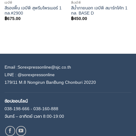
เจบีพี
สีเจบีพี
สีรองพื้น เจบีพี สุพรีมไพรเมอร์ 1
สีน้ำภายนอก เจบีพี สมาร์ทโค้ท 1
กล.#2900
กล. BASE D
฿
675.00
฿
450.00
Email :Sorexpressonline@sjc.co.th
LINE :
@sorexpressonline
179/11 M.8 Nongirun BanBung Chonburi 20220
ช้อปออนไลน์
038-198-666 - 038-160-888
จันทร์ – อาทิตย์ เวลา 8:00-19:00