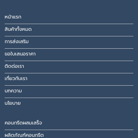
หน้าแรก
สินค้าทั้งหมด
การส่งเสริม
ขอใบเสนอราคา
ติดต่อเรา
เกี่ยวกับเรา
บทความ
นโยบาย
คอนกรีตผสมเสร็จ
ผลิตภัณฑ์คอนกรีต