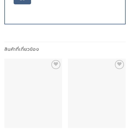
สินค้าที่เกี่ยวข้อง
Add to
Add to
wishlist
wishlist