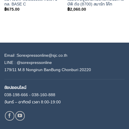
กล. BASE C
บีพี ถัง (8700) สมาร์ท โค๊ท
฿
675.00
฿
2,060.00
Email :Sorexpressonline@sjc.co.th
LINE :
@sorexpressonline
179/11 M.8 Nongirun BanBung Chonburi 20220
ช้อปออนไลน์
038-198-666 - 038-160-888
จันทร์ – อาทิตย์ เวลา 8:00-19:00