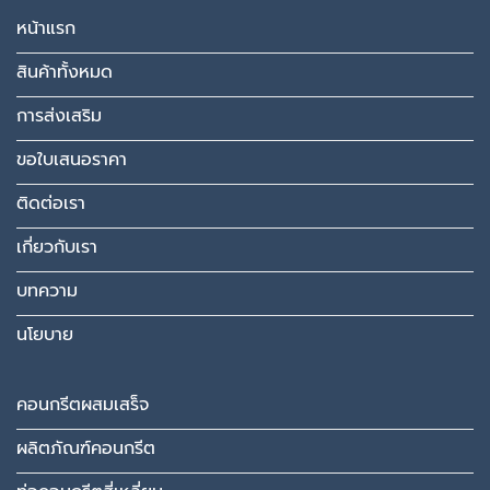
หน้าแรก
สินค้าทั้งหมด
การส่งเสริม
ขอใบเสนอราคา
ติดต่อเรา
เกี่ยวกับเรา
บทความ
นโยบาย
คอนกรีตผสมเสร็จ
ผลิตภัณฑ์คอนกรีต