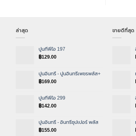
ล่าสุด
ขายดีที่สุด
ปูนทีพีไอ 197
฿
129.00
ปูนอินทรี - ปูนอินทรีเพชรพลัส+
฿
169.00
ปูนทีพีไอ 299
฿
142.00
ปูนอินทรี - อินทรีซุปเปอร์ พลัส
฿
155.00