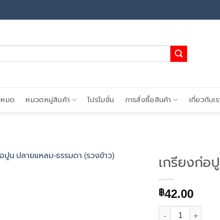
้งหมด
หมวดหมู่สินค้า
โปรโมชั่น
การสั่งซื้อสินค้า
เกี่ยวกับเร
เกรียงก่อ
Add to
42.00
wishlist
฿
จำนวน เกรียงก่อปูน 