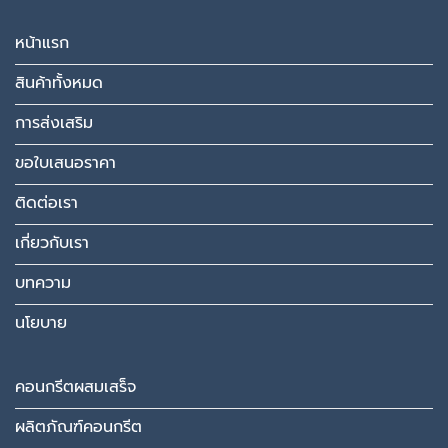
หน้าแรก
สินค้าทั้งหมด
การส่งเสริม
ขอใบเสนอราคา
ติดต่อเรา
เกี่ยวกับเรา
บทความ
นโยบาย
คอนกรีตผสมเสร็จ
ผลิตภัณฑ์คอนกรีต