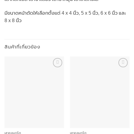
มีขนาดหน้าตัดให้เลือกตั้งแต่ 4 x 4 นิ้ว, 5 x 5 นิ้ว, 6 x 6 นิ้ว และ
8 x 8 นิ้ว
สินค้าที่เกี่ยวข้อง
Add to
Add to
wishlist
wishlist
เสาคอนกรีต
เสาคอนกรีต