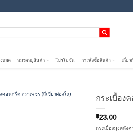
ั้งหมด
หมวดหมู่สินค้า
โปรโมชั่น
การสั่งซื้อสินค้า
เกี่ยว
กระเบื้องค
Add to
23.00
wishlist
฿
กระเบื้องมุงหลังค