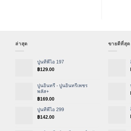
ล่าสุด
ขายดีที่สุด
ปูนทีพีไอ 197
฿
129.00
ปูนอินทรี - ปูนอินทรีเพชร
พลัส+
฿
169.00
ปูนทีพีไอ 299
฿
142.00