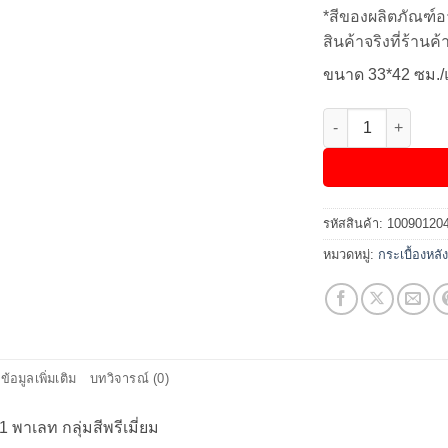
*สีของผลิตภัณฑ์อ
สินค้าจริงที่ร้านค้า
ขนาด 33*42 ซม./
จำนวน กระเบื้องคอนก
รหัสสินค้า:
10090120
หมวดหมู่:
กระเบื้องหล
ข้อมูลเพิ่มเติม
บทวิจารณ์ (0)
1 พาเลท กลุ่มสีพรีเมี่ยม