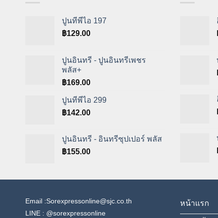
ปูนทีพีไอ 197
฿
129.00
ปูนอินทรี - ปูนอินทรีเพชร
พลัส+
฿
169.00
ปูนทีพีไอ 299
฿
142.00
ปูนอินทรี - อินทรีซุปเปอร์ พลัส
฿
155.00
Email :Sorexpressonline@sjc.co.th
หน้าแรก
LINE :
@sorexpressonline