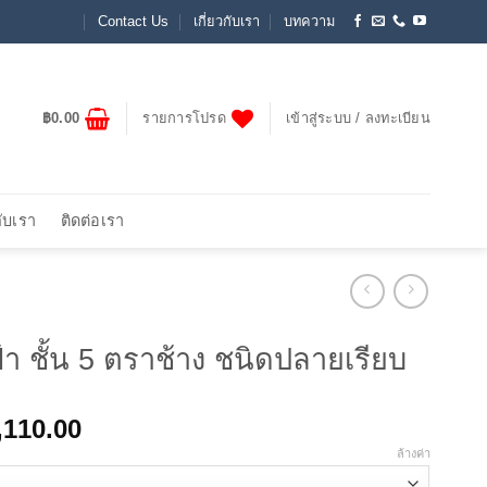
Contact Us
เกี่ยวกับเรา
บทความ
฿
0.00
รายการโปรด
เข้าสู่ระบบ / ลงทะเบียน
กับเรา
ติดต่อเรา
สีฟ้า ชั้น 5 ตราช้าง ชนิดปลายเรียบ
Price
,110.00
range:
ล้างค่า
฿79.00