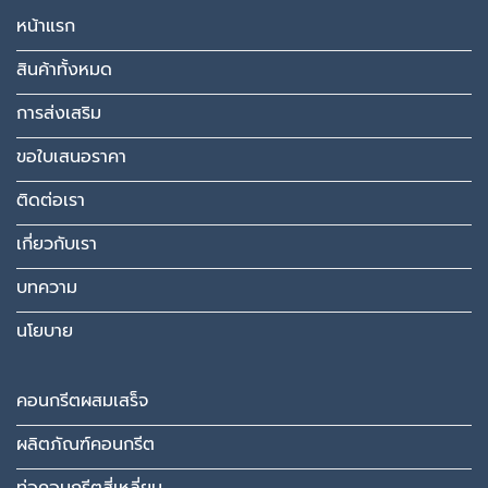
หน้าแรก
สินค้าทั้งหมด
การส่งเสริม
ขอใบเสนอราคา
ติดต่อเรา
เกี่ยวกับเรา
บทความ
นโยบาย
คอนกรีตผสมเสร็จ
ผลิตภัณฑ์คอนกรีต
ท่อคอนกรีตสี่เหลี่ยม