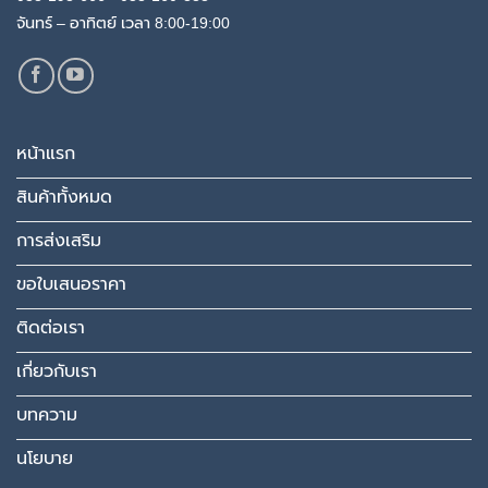
จันทร์ – อาทิตย์ เวลา 8:00-19:00
หน้าแรก
สินค้าทั้งหมด
การส่งเสริม
ขอใบเสนอราคา
ติดต่อเรา
เกี่ยวกับเรา
บทความ
นโยบาย