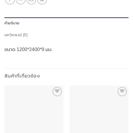
คำอธิบาย
บทวิจารณ์ (0)
ขนาด 1200*2400*9 มม.
สินค้าที่เกี่ยวข้อง
Add to
Add to
wishlist
wishlist