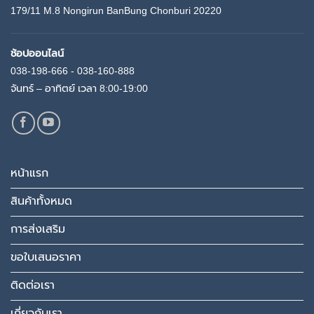
179/11 M.8 Nongirun BanBung Chonburi 20220
ช้อปออนไลน์
038-198-666 - 038-160-888
จันทร์ – อาทิตย์ เวลา 8:00-19:00
หน้าแรก
สินค้าทั้งหมด
การส่งเสริม
ขอใบเสนอราคา
ติดต่อเรา
เกี่ยวกับเรา