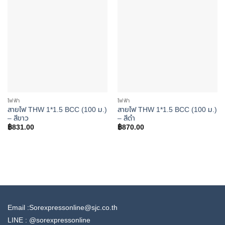
wishlist
wishlist
ไฟฟ้า
ไฟฟ้า
สายไฟ THW 1*1.5 BCC (100 ม.)
สายไฟ THW 1*1.5 BCC (100 ม.)
– สีขาว
– สีดำ
฿
831.00
฿
870.00
Email :Sorexpressonline@sjc.co.th
LINE :
@sorexpressonline