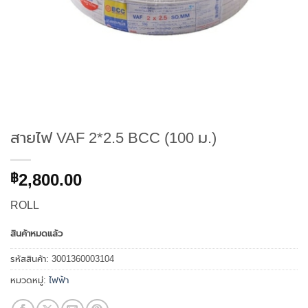
สายไฟ VAF 2*2.5 BCC (100 ม.)
2,800.00
฿
ROLL
สินค้าหมดแล้ว
รหัสสินค้า:
3001360003104
หมวดหมู่:
ไฟฟ้า