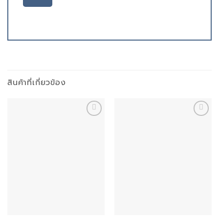
สินค้าที่เกี่ยวข้อง
Add to
Add to
wishlist
wishlist