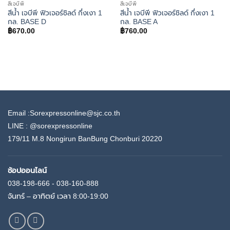
สีเจบีพี
สีเจบีพี
สีน้ำ เจบีพี ฟิวเจอร์ชิลด์ กึ่งเงา 1
สีน้ำ เจบีพี ฟิวเจอร์ชิลด์ กึ่งเงา 1
กล. BASE D
กล. BASE A
฿
670.00
฿
760.00
Email :Sorexpressonline@sjc.co.th
LINE :
@sorexpressonline
179/11 M.8 Nongirun BanBung Chonburi 20220
ช้อปออนไลน์
038-198-666 - 038-160-888
จันทร์ – อาทิตย์ เวลา 8:00-19:00