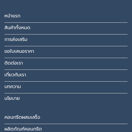
หน้าแรก
สินค้าทั้งหมด
การส่งเสริม
ขอใบเสนอราคา
ติดต่อเรา
เกี่ยวกับเรา
บทความ
นโยบาย
คอนกรีตผสมเสร็จ
ผลิตภัณฑ์คอนกรีต