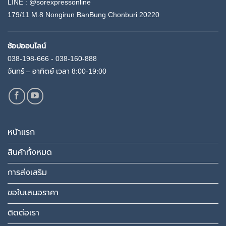
LINE :
@sorexpressonline
179/11 M.8 Nongirun BanBung Chonburi 20220
ช้อปออนไลน์
038-198-666 - 038-160-888
จันทร์ – อาทิตย์ เวลา 8:00-19:00
หน้าแรก
สินค้าทั้งหมด
การส่งเสริม
ขอใบเสนอราคา
ติดต่อเรา