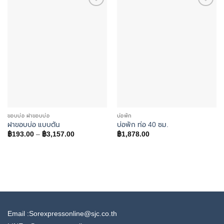
Add to
Add to
wishlist
wishlist
ขอบบ่อ ฝาขอบบ่อ
บ่อพัก
ฝาขอบบ่อ แบบตัน
บ่อพัก ท่อ 40 ซม.
Price
฿
193.00
–
฿
3,157.00
฿
1,878.00
range:
฿193.00
through
฿3,157.00
Email :Sorexpressonline@sjc.co.th