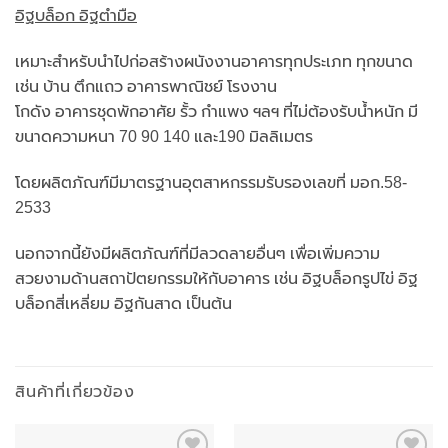
อิฐบล็อก อิฐตำมือ
เหมาะสำหรับนำไปก่อสร้างผนังงานอาคารทุกประเภท ทุกขนาด
เช่น บ้าน ตึกแถว อาคารพาณิชย์ โรงงาน
โกดัง อาคารชุดพักอาศัย รั้ว กำแพง ฯลฯ ที่ไม่ต้องรับน้ำหนัก มี
ขนาดความหนา 70 90 140 และ190 มิลลิเมตร
โดยผลิตภัณฑ์มีมาตรฐานอุตสาหกรรมรับรองเลขที่ มอก.58-
2533
นอกจากนี้ยังมีผลิตภัณฑ์ที่มีลวดลายอื่นๆ เพื่อเพิ่มความ
สวยงามด้านสถาปัตยกรรมให้กับอาคาร เช่น อิฐบล็อกรูปไข่ อิฐ
บล็อกสี่เหลี่ยม อิฐกันสาด เป็นต้น
สินค้าที่เกี่ยวข้อง