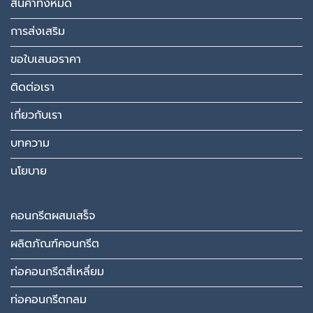
สินค้าทั้งหมด
การส่งเสริม
ขอใบเสนอราคา
ติดต่อเรา
เกี่ยวกับเรา
บทความ
นโยบาย
คอนกรีตผสมเสร็จ
ผลิตภัณฑ์คอนกรีต
ท่อคอนกรีตสี่เหลี่ยม
ท่อคอนกรีตกลม