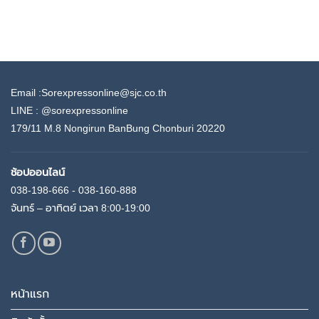
฿2,720.00
through
฿12.70
Email :Sorexpressonline@sjc.co.th
LINE :
@sorexpressonline
179/11 M.8 Nongirun BanBung Chonburi 20220
ช้อปออนไลน์
038-198-666 - 038-160-888
จันทร์ – อาทิตย์ เวลา 8:00-19:00
หน้าแรก