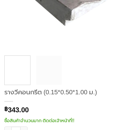
รางวีคอนกรีต (0.15*0.50*1.00 ม.)
343.00
฿
ซื้อสินค้าจำนวนมาก ติดต่อเจ้าหน้าที่!!
จำนวน รางวีคอนกรีต (0.15*0.50*1.00 ม.) ชิ้น