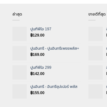
ล่าสุด
ขายดีที่สุด
ปูนทีพีไอ 197
฿
129.00
ปูนอินทรี - ปูนอินทรีเพชรพลัส+
฿
169.00
ปูนทีพีไอ 299
฿
142.00
ปูนอินทรี - อินทรีซุปเปอร์ พลัส
฿
155.00