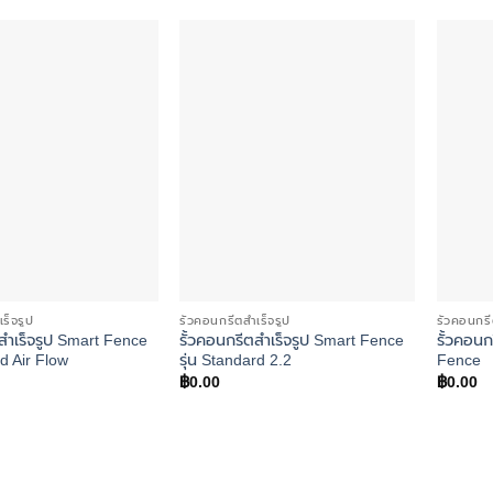
Add to
Add to
wishlist
wishlist
เร็จรูป
รั้วคอนกรีตสำเร็จรูป
รั้วคอนกรี
สำเร็จรูป Smart Fence
รั้วคอนกรีตสำเร็จรูป Smart Fence
รั้วคอนก
rd Air Flow
รุ่น Standard 2.2
Fence
฿
0.00
฿
0.00