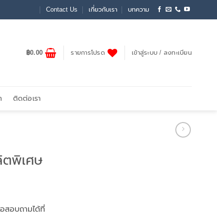
Contact Us
เกี่ยวกับเรา
บทความ
฿
0.00
รายการโปรด
เข้าสู่ระบบ / ลงทะเบียน
า
ติดต่อเรา
ลิตพิเศษ
ต่อสอบถามได้ที่