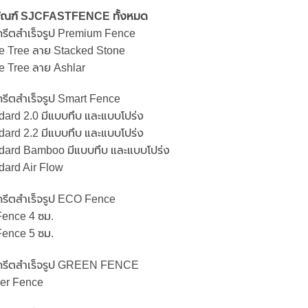
ภัณฑ์ SJCFASTFENCE ทั้งหมด
นกรีตสำเร็จรูป Premium Fence
one Tree ลาย Stacked Stone
ne Tree ลาย Ashlar
กรีตสำเร็จรูป Smart Fence
ndard 2.0 มีแบบทึบ และแบบโปร่ง
ndard 2.2 มีแบบทึบ และแบบโปร่ง
andard Bamboo มีแบบทึบ และแบบโปร่ง
ndard Air Flow
นกรีตสำเร็จรูป ECO Fence
 Fence 4 ซม.
 Fence 5 ซม.
นกรีตสำเร็จรูป GREEN FENCE
ver Fence