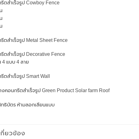
นกรีตสำเร็จรูป Cowboy Fence
้น
้น
้น
นกรีตสำเร็จรูป Metal Sheet Fence
กรีตสำเร็จรูป Decorative Fence
ัน 4 แบบ 4 ลาย
กรีตสำเร็จรูป Smart Wall
้างคอนกรีตสำเร็จรูป Green Product Solar farm Roof
สิทธิบัตร ห้ามลอกเลียนแบบ
่เกี่ยวข้อง