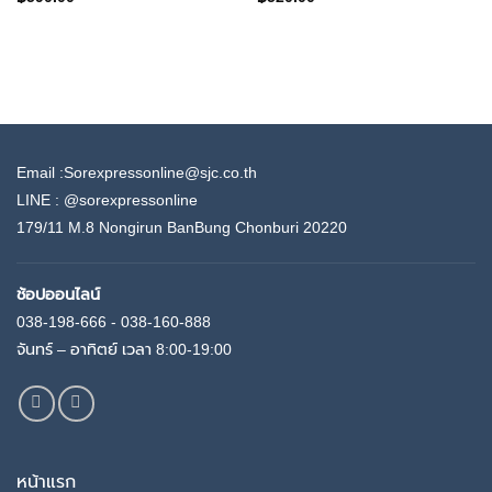
Email :Sorexpressonline@sjc.co.th
LINE :
@sorexpressonline
179/11 M.8 Nongirun BanBung Chonburi 20220
ช้อปออนไลน์
038-198-666 - 038-160-888
จันทร์ – อาทิตย์ เวลา 8:00-19:00
หน้าแรก