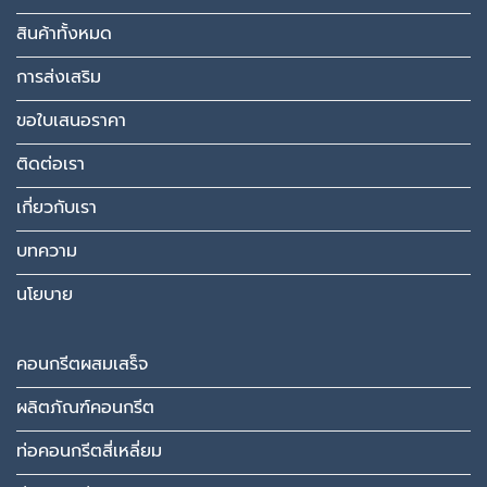
สินค้าทั้งหมด
การส่งเสริม
ขอใบเสนอราคา
ติดต่อเรา
เกี่ยวกับเรา
บทความ
นโยบาย
คอนกรีตผสมเสร็จ
ผลิตภัณฑ์คอนกรีต
ท่อคอนกรีตสี่เหลี่ยม