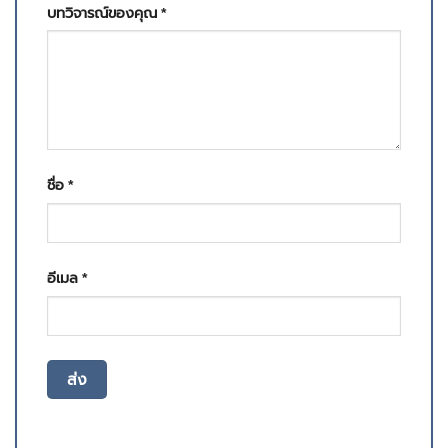
บทวิจารณ์ของคุณ
*
ชื่อ
*
อีเมล
*