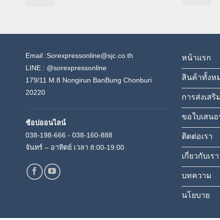
Email :Sorexpressonline@sjc.co.th
หน้าแรก
LINE :
@sorexpressonline
สินค้าทั้งห
179/11 M.8 Nongirun BanBung Chonburi
20220
การส่งเสริ
ขอใบเสนอ
ช้อปออนไลน์
038-198-666 - 038-160-888
ติดต่อเรา
จันทร์ – อาทิตย์ เวลา 8:00-19:00
เกี่ยวกับเรา
บทความ
นโยบาย