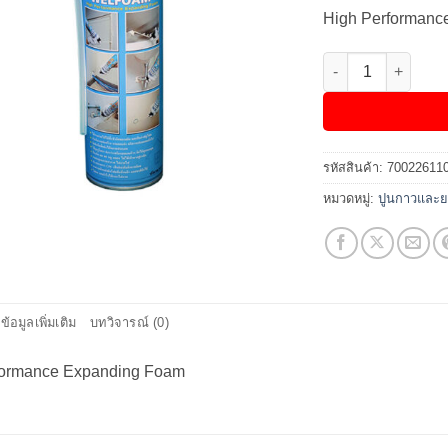
High Performanc
จำนวน High Perfo
รหัสสินค้า:
70022611
หมวดหมู่:
ปูนกาวและ
ข้อมูลเพิ่มเติม
บทวิจารณ์ (0)
formance Expanding Foam