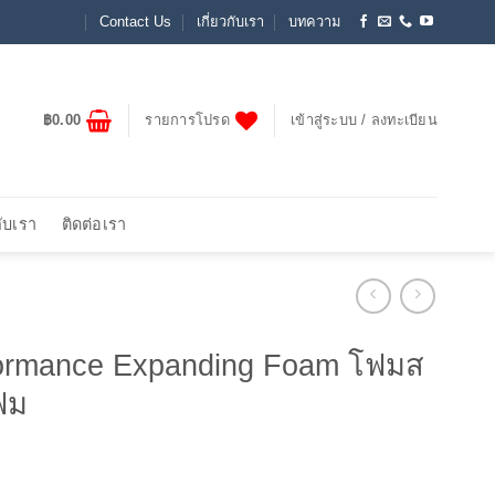
Contact Us
เกี่ยวกับเรา
บทความ
฿
0.00
รายการโปรด
เข้าสู่ระบบ / ลงทะเบียน
กับเรา
ติดต่อเรา
formance Expanding Foam โฟมส
ฟม