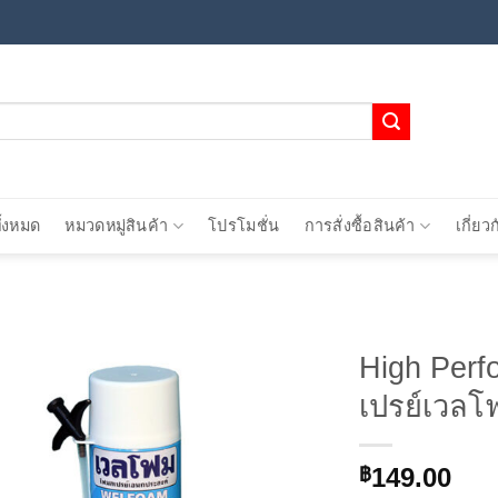
ั้งหมด
หมวดหมู่สินค้า
โปรโมชั่น
การสั่งซื้อสินค้า
เกี่ยว
High Per
เปรย์เวลโ
Add to
wishlist
149.00
฿