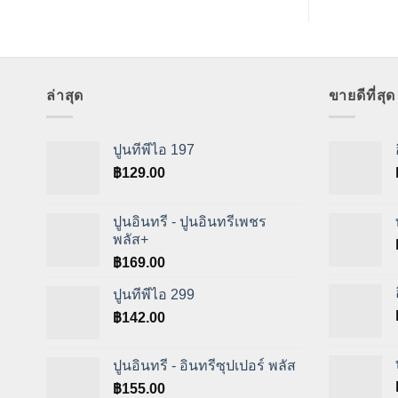
ล่าสุด
ขายดีที่สุด
ปูนทีพีไอ 197
฿
129.00
ปูนอินทรี - ปูนอินทรีเพชร
พลัส+
฿
169.00
ปูนทีพีไอ 299
฿
142.00
ปูนอินทรี - อินทรีซุปเปอร์ พลัส
฿
155.00