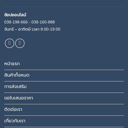
ช้อปออนไลน์
038-198-666 - 038-160-888
จันทร์ – อาทิตย์ เวลา 8:00-19:00
หน้าแรก
สินค้าทั้งหมด
การส่งเสริม
ขอใบเสนอราคา
ติดต่อเรา
เกี่ยวกับเรา